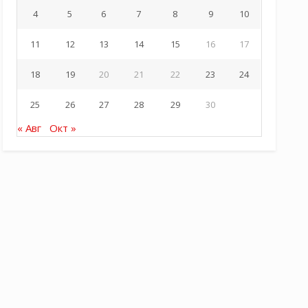
4
5
6
7
8
9
10
11
12
13
14
15
16
17
18
19
20
21
22
23
24
25
26
27
28
29
30
« Авг
Окт »