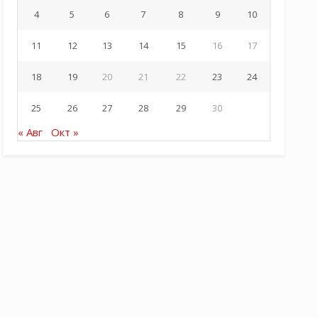
4
5
6
7
8
9
10
11
12
13
14
15
16
17
18
19
20
21
22
23
24
25
26
27
28
29
30
« Авг
Окт »