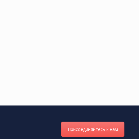
Присоединяйтесь к нам