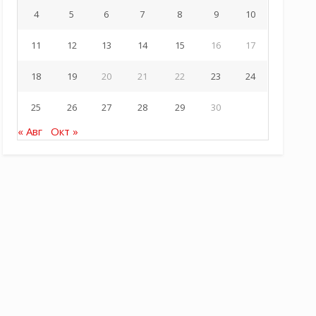
4
5
6
7
8
9
10
11
12
13
14
15
16
17
18
19
20
21
22
23
24
25
26
27
28
29
30
« Авг
Окт »