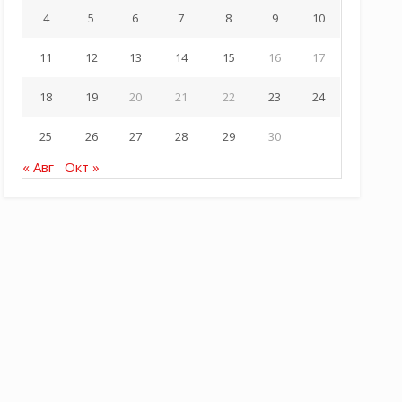
4
5
6
7
8
9
10
11
12
13
14
15
16
17
18
19
20
21
22
23
24
25
26
27
28
29
30
« Авг
Окт »