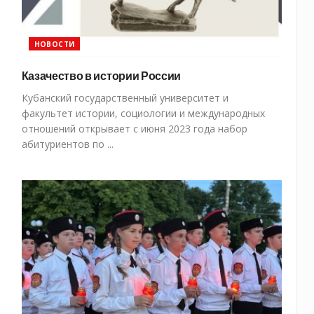
НОВОСТИ
Казачество в истории России
Кубанский государственный университет и
факультет истории, социологии и международных
отношений открывает с июня 2023 года набор
абитуриентов по ...