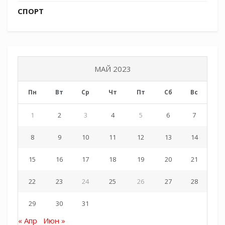
СПОРТ
МАЙ 2023
Пн
Вт
Ср
Чт
Пт
Сб
Вс
1
2
3
4
5
6
7
8
9
10
11
12
13
14
15
16
17
18
19
20
21
22
23
24
25
26
27
28
29
30
31
« Апр
Июн »