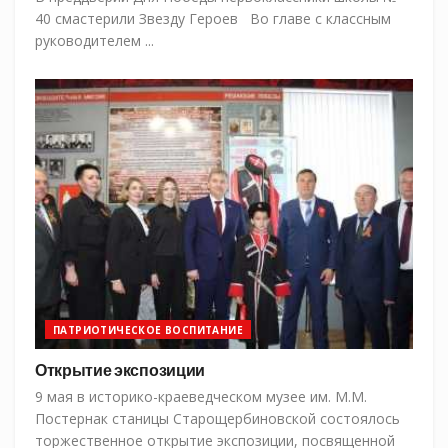
40 смастерили Звезду Героев Во главе с классным
руководителем ...
ПАТРИОТИЧЕСКОЕ ВОСПИТАНИЕ
Открытие экспозиции
9 мая в историко-краеведческом музее им. М.М.
Постернак станицы Старощербиновской состоялось
торжественное открытие экспозиции, посвященной