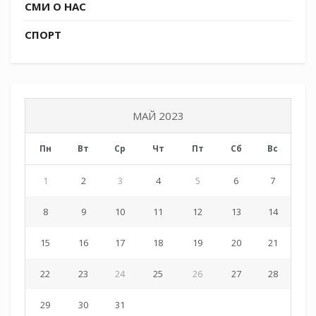
СМИ О НАС
СПОРТ
МАЙ 2023
Пн
Вт
Ср
Чт
Пт
Сб
Вс
1
2
3
4
5
6
7
8
9
10
11
12
13
14
15
16
17
18
19
20
21
22
23
24
25
26
27
28
29
30
31