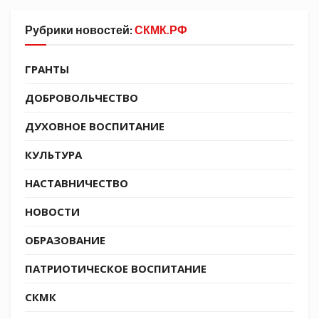
Рубрики новостей:
СКМК.РФ
ГРАНТЫ
ДОБРОВОЛЬЧЕСТВО
ДУХОВНОЕ ВОСПИТАНИЕ
КУЛЬТУРА
НАСТАВНИЧЕСТВО
НОВОСТИ
ОБРАЗОВАНИЕ
ПАТРИОТИЧЕСКОЕ ВОСПИТАНИЕ
СКМК