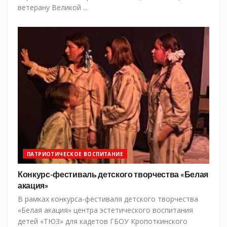
ветерану Великой ...
ПАТРИОТИЧЕСКОЕ ВОСПИТАНИЕ
Конкурс-фестиваль детского творчества «Белая
акация»
В рамках конкурса-фестиваля детского творчества
«Белая акация» центра эстетического воспитания
детей «ТЮЗ» для кадетов ГБОУ Кропоткинского