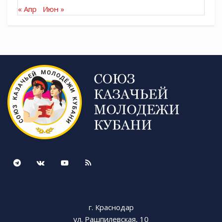
« Апр
Июн »
г. Краснодар
ул. Рашпилевская, 10