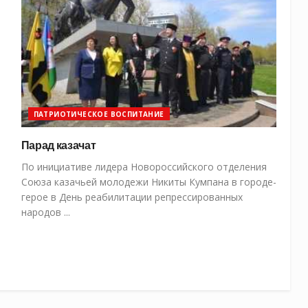
ПАТРИОТИЧЕСКОЕ ВОСПИТАНИЕ
Парад казачат
По инициативе лидера Новороссийского отделения
Союза казачьей молодежи Никиты Кумпана в городе-
герое в День реабилитации репрессированных
народов ...