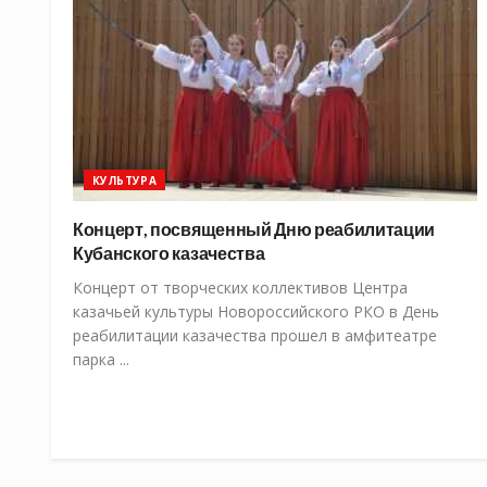
КУЛЬТУРА
Концерт, посвященный Дню реабилитации
Кубанского казачества
Концерт от творческих коллективов Центра
казачьей культуры Новороссийского РКО в День
реабилитации казачества прошел в амфитеатре
парка ...