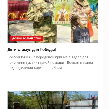
ДОБРОВОЛЬЧЕСТВО
Дети-стимул для Победы!
Боевой КАМАЗ с передовой прибыл в Адлер для
получения гуманитарной помощи Боевая машина
подразделения Барс-11 прибыла ...