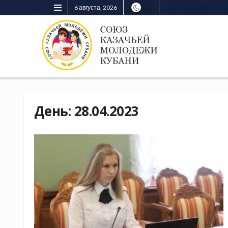
6 августа, 2026
Союз казачьей моло
День:
28.04.2023