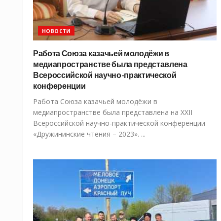
НОВОСТИ
Работа Союза казачьей молодёжи в
медиапространстве была представлена
Всероссийской научно-практической
конференции
Работа Союза казачьей молодёжи в
медиапространстве была представлена на XXII
Всероссийской научно-практической конференции
«Дружининские чтения – 2023». ...