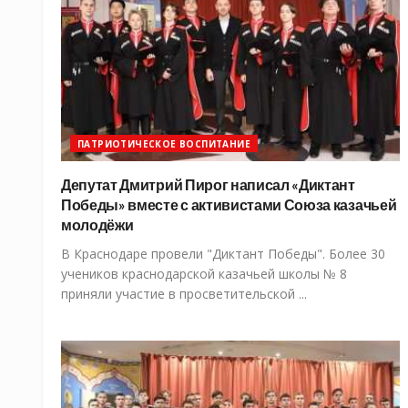
ПАТРИОТИЧЕСКОЕ ВОСПИТАНИЕ
Депутат Дмитрий Пирог написал «Диктант
Победы» вместе с активистами Союза казачьей
молодёжи
В Краснодаре провели "Диктант Победы". Более 30
учеников краснодарской казачьей школы № 8
приняли участие в просветительской ...