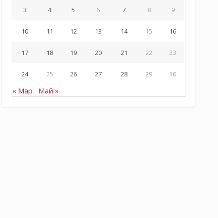
3
4
5
6
7
8
9
10
11
12
13
14
15
16
17
18
19
20
21
22
23
24
25
26
27
28
29
30
« Мар
Май »