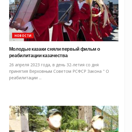
НОВОСТИ
Молодые казаки сняли первый фильм о
реабилитации казачества
26 апреля 2023 года, в день 32-летия со дня
принятия Верховным Советом РСФСР Закона " О
реабилитации ...