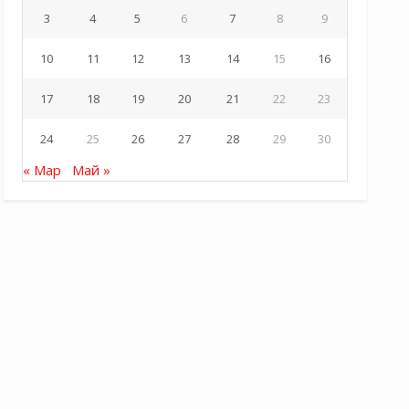
3
4
5
6
7
8
9
10
11
12
13
14
15
16
17
18
19
20
21
22
23
24
25
26
27
28
29
30
« Мар
Май »