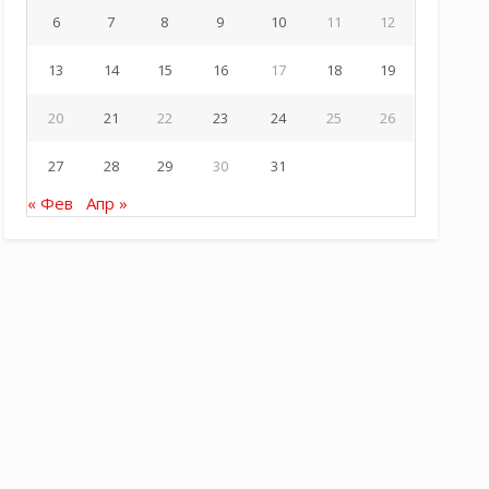
6
7
8
9
10
11
12
13
14
15
16
17
18
19
20
21
22
23
24
25
26
27
28
29
30
31
« Фев
Апр »