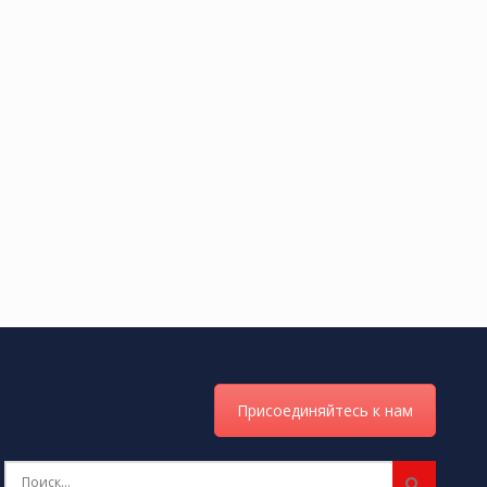
Присоединяйтесь к нам