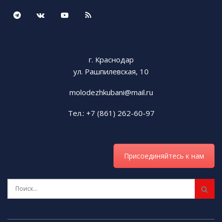
г. Краснодар
ул. Рашпилевская, 10
molodezhkubani@mail.ru
Тел.: +7 (861) 262-60-97
Присоединяйтесь к нам