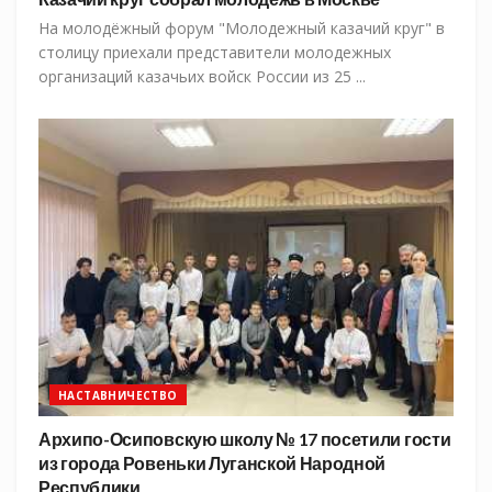
На молодёжный форум "Молодежный казачий круг" в
столицу приехали представители молодежных
организаций казачьих войск России из 25 ...
НАСТАВНИЧЕСТВО
Архипо-Осиповскую школу № 17 посетили гости
из города Ровеньки Луганской Народной
Республики