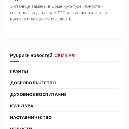
В станице Тамань, в Доме Культуре «Юность»
состоялась сдача норм ГТО для дошкольников и
воспитателей детских садов. В ...
Рубрики новостей:
СКМК.РФ
ГРАНТЫ
ДОБРОВОЛЬЧЕСТВО
ДУХОВНОЕ ВОСПИТАНИЕ
КУЛЬТУРА
НАСТАВНИЧЕСТВО
НОВОСТИ