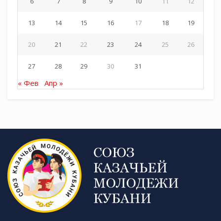
6
7
8
9
10
11
12
13
14
15
16
17
18
19
20
21
22
23
24
25
26
27
28
29
30
31
« Фев
Апр »