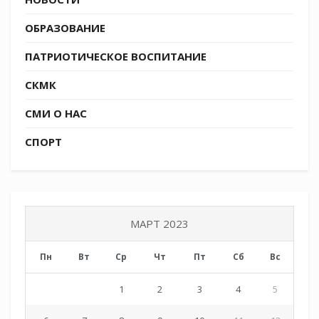
ОБРАЗОВАНИЕ
ПАТРИОТИЧЕСКОЕ ВОСПИТАНИЕ
СКМК
СМИ О НАС
СПОРТ
МАРТ 2023
Пн
Вт
Ср
Чт
Пт
Сб
Вс
1
2
3
4
5