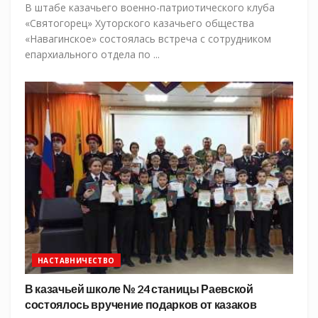
В штабе казачьего военно-патриотического клуба
«Святогорец» Хуторского казачьего общества
«Навагинское» состоялась встреча с сотрудником
епархиального отдела по ...
НАСТАВНИЧЕСТВО
В казачьей школе № 24 станицы Раевской
состоялось вручение подарков от казаков