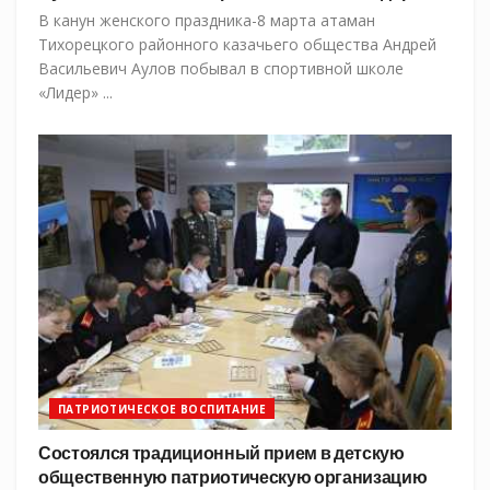
В канун женского праздника-8 марта атаман
Тихорецкого районного казачьего общества Андрей
Васильевич Аулов побывал в спортивной школе
«Лидер» ...
ПАТРИОТИЧЕСКОЕ ВОСПИТАНИЕ
Состоялся традиционный прием в детскую
общественную патриотическую организацию