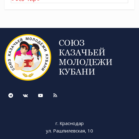
г. Краснодар
ул. Рашпилевская, 10