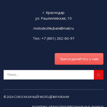
г. Краснодар
ул. Рашпилевская, 10
molodezhkubani@mail.ru
Тел.: +7 (861) 262-60-97
Присоединяйтесь к нам
© 2024 СОЮЗ КАЗАЧЬЕЙ МОЛОДЁЖИ КУБАНИ
ПОЛИТИКА ОБРАБОТКИ ПЕРСОНАЛЬНЫХ ДАННЫХ