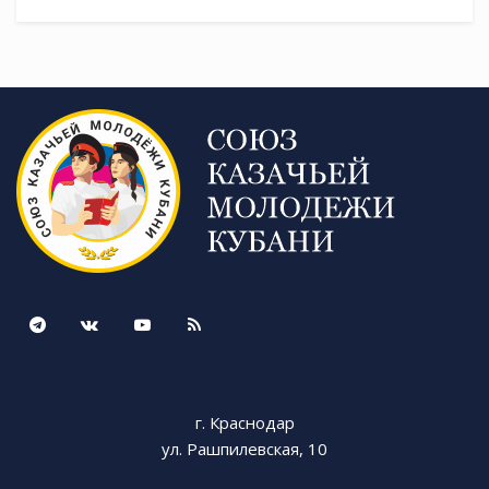
г. Краснодар
ул. Рашпилевская, 10