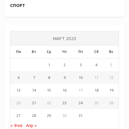
СПОРТ
МАРТ 2023
Пн
Вт
Ср
Чт
Пт
Сб
Вс
1
2
3
4
5
6
7
8
9
10
11
12
13
14
15
16
17
18
19
20
21
22
23
24
25
26
27
28
29
30
31
« Фев
Апр »