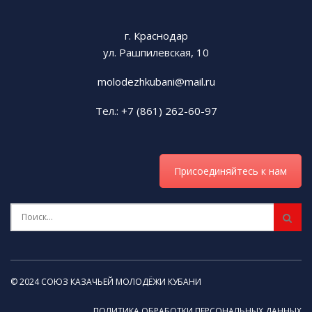
г. Краснодар
ул. Рашпилевская, 10
molodezhkubani@mail.ru
Тел.: +7 (861) 262-60-97
Присоединяйтесь к нам
© 2024 СОЮЗ КАЗАЧЬЕЙ МОЛОДЁЖИ КУБАНИ
ПОЛИТИКА ОБРАБОТКИ ПЕРСОНАЛЬНЫХ ДАННЫХ