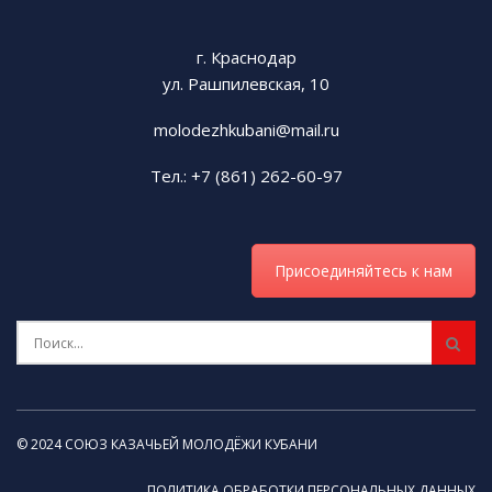
г. Краснодар
ул. Рашпилевская, 10
molodezhkubani@mail.ru
Тел.: +7 (861) 262-60-97
Присоединяйтесь к нам
© 2024 СОЮЗ КАЗАЧЬЕЙ МОЛОДЁЖИ КУБАНИ
ПОЛИТИКА ОБРАБОТКИ ПЕРСОНАЛЬНЫХ ДАННЫХ