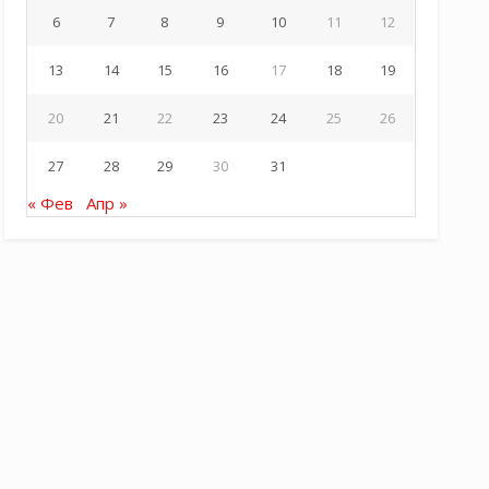
6
7
8
9
10
11
12
13
14
15
16
17
18
19
20
21
22
23
24
25
26
27
28
29
30
31
« Фев
Апр »