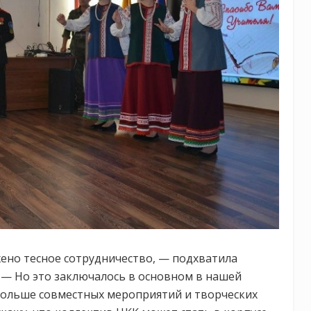
жено тесное сотрудничество, — подхватила
. — Но это заключалось в основном в нашей
больше совместных мероприятий и творческих