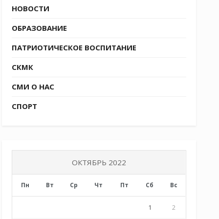
НОВОСТИ
ОБРАЗОВАНИЕ
ПАТРИОТИЧЕСКОЕ ВОСПИТАНИЕ
СКМК
СМИ О НАС
СПОРТ
ОКТЯБРЬ 2022
Пн
Вт
Ср
Чт
Пт
Сб
Вс
1
2