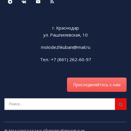
г. Краснодар
ул. Рашпилевская, 10
molodezhkubani@mail.ru
Тел.: +7 (861) 262-60-97
Присоединяйтесь к нам