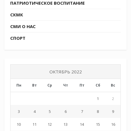
ПАТРИОТИЧЕСКОЕ ВОСПИТАНИЕ
СКМК
СМИ О НАС
СПОРТ
ОКТЯБРЬ 2022
Пн
Вт
Ср
Чт
Пт
Сб
Вс
1
2
3
4
5
6
7
8
9
10
11
12
13
14
15
16