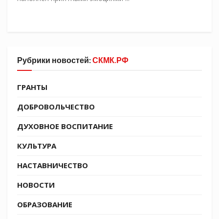
Рубрики новостей:
СКМК.РФ
ГРАНТЫ
ДОБРОВОЛЬЧЕСТВО
ДУХОВНОЕ ВОСПИТАНИЕ
КУЛЬТУРА
НАСТАВНИЧЕСТВО
НОВОСТИ
ОБРАЗОВАНИЕ