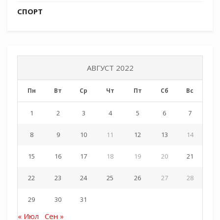
СПОРТ
АВГУСТ 2022
Пн
Вт
Ср
Чт
Пт
Сб
Вс
1
2
3
4
5
6
7
8
9
10
11
12
13
14
15
16
17
18
19
20
21
22
23
24
25
26
27
28
29
30
31
« Июл
Сен »