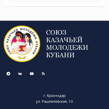
г. Краснодар
ул. Рашпилевская, 10