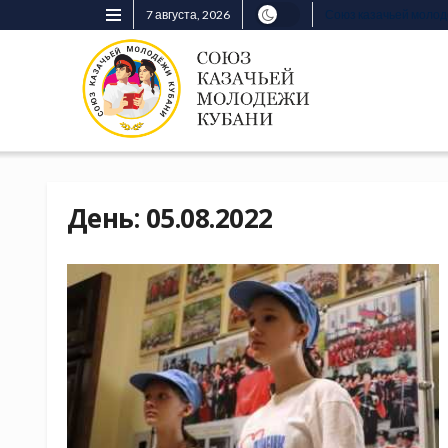
7 августа, 2026
Союз казачьей моло
День:
05.08.2022