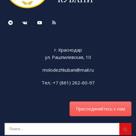
г. Краснодар
ул. Рашпилевская, 10
molodezhkubani@mail.ru
Тел.: +7 (861) 262-60-97
Присоединяйтесь к нам