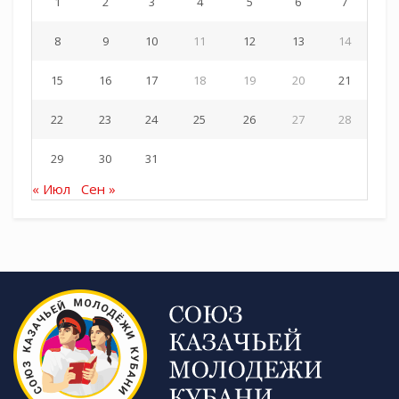
1
2
3
4
5
6
7
8
9
10
11
12
13
14
15
16
17
18
19
20
21
22
23
24
25
26
27
28
29
30
31
« Июл
Сен »