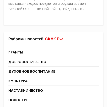
выставка находок предметов и оружия времен
Великой Отечественной войны, найденных в ...
Рубрики новостей:
СКМК.РФ
ГРАНТЫ
ДОБРОВОЛЬЧЕСТВО
ДУХОВНОЕ ВОСПИТАНИЕ
КУЛЬТУРА
НАСТАВНИЧЕСТВО
НОВОСТИ