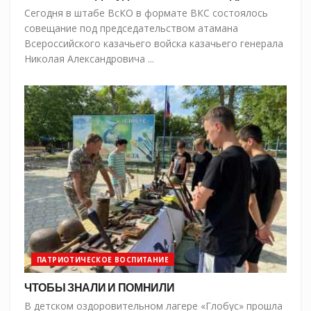
Сегодня в штабе ВсКО в формате ВКС состоялось
совещание под председательством атамана
Всероссийского казачьего войска казачьего генерала
Николая Александровича ...
ПАТРИОТИЧЕСКОЕ ВОСПИТАНИЕ
ЧТОБЫ ЗНАЛИ И ПОМНИЛИ
В детском оздоровительном лагере «Глобус» прошла