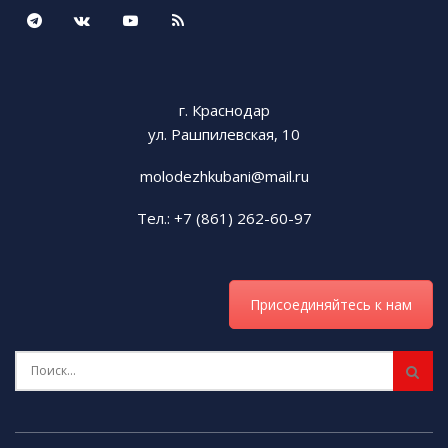
г. Краснодар
ул. Рашпилевская, 10
molodezhkubani@mail.ru
Тел.: +7 (861) 262-60-97
Присоединяйтесь к нам