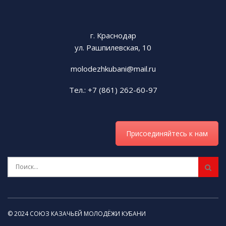
г. Краснодар
ул. Рашпилевская, 10
molodezhkubani@mail.ru
Тел.: +7 (861) 262-60-97
Присоединяйтесь к нам
© 2024 СОЮЗ КАЗАЧЬЕЙ МОЛОДЁЖИ КУБАНИ