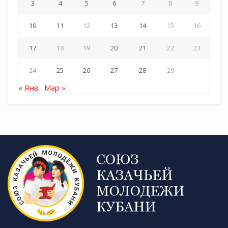
3
4
5
6
7
8
9
10
11
12
13
14
15
16
17
18
19
20
21
22
23
24
25
26
27
28
29
« Янв
Мар »