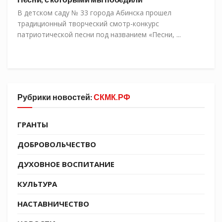
В детском саду № 33 города Абинска прошел
традиционный творческий смотр-конкурс
патриотической песни под названием «Песни, ...
Рубрики новостей:
СКМК.РФ
ГРАНТЫ
ДОБРОВОЛЬЧЕСТВО
ДУХОВНОЕ ВОСПИТАНИЕ
КУЛЬТУРА
НАСТАВНИЧЕСТВО