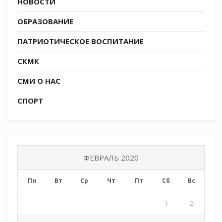
НОВОСТИ
ОБРАЗОВАНИЕ
ПАТРИОТИЧЕСКОЕ ВОСПИТАНИЕ
СКМК
СМИ О НАС
СПОРТ
ФЕВРАЛЬ 2020
Пн
Вт
Ср
Чт
Пт
Сб
Вс
1
2