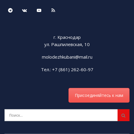
г. Краснодар
ул. Рашпилевская, 10
molodezhkubani@mail.ru
Тел.: +7 (861) 262-60-97
Присоединяйтесь к нам