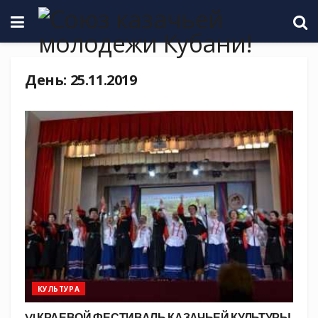
День:
25.11.2019
КУЛЬТУРА
VI КРАЕВОЙ ФЕСТИВАЛЬ КАЗАЧЬЕЙ КУЛЬТУРЫ