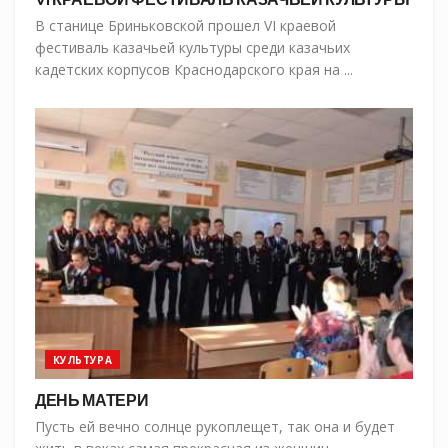
В станице Бриньковской прошел VI краевой
фестиваль казачьей культуры среди казачьих
кадетских корпусов Краснодарского края на ...
КУЛЬТУРА
ДЕНЬ МАТЕРИ
Пусть ей вечно солнце рукоплещет, так она и будет