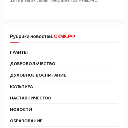
жить в веках самая прекрасная из женщин ...
Рубрики новостей:
СКМК.РФ
ГРАНТЫ
ДОБРОВОЛЬЧЕСТВО
ДУХОВНОЕ ВОСПИТАНИЕ
КУЛЬТУРА
НАСТАВНИЧЕСТВО
НОВОСТИ
ОБРАЗОВАНИЕ