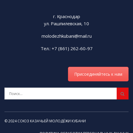
г. Краснодар
ул. Рашпилевская, 10
molodezhkubani@mail.ru
Тел.: +7 (861) 262-60-97
Присоединяйтесь к нам
© 2024 СОЮЗ КАЗАЧЬЕЙ МОЛОДЁЖИ КУБАНИ