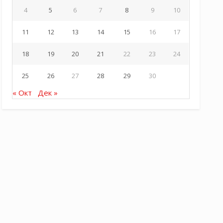
4
5
6
7
8
9
10
11
12
13
14
15
16
17
18
19
20
21
22
23
24
25
26
27
28
29
30
« Окт
Дек »