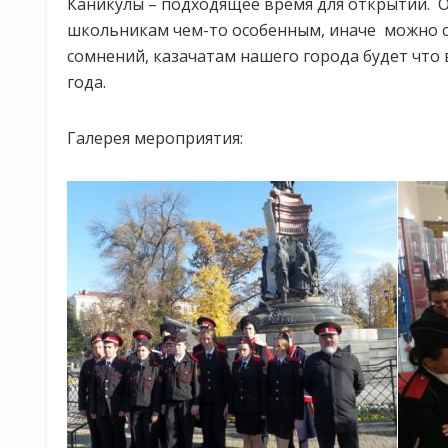
Каникулы – подходящее время для открытий. 
школьникам чем-то особенным, иначе можно сч
сомнений, казачатам нашего города будет что 
года.
Галерея мероприятия: