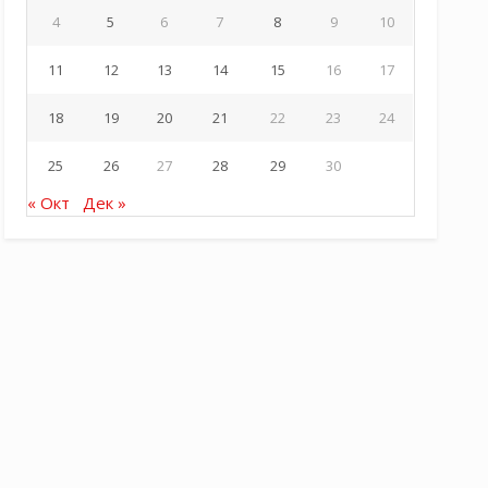
4
5
6
7
8
9
10
11
12
13
14
15
16
17
18
19
20
21
22
23
24
25
26
27
28
29
30
« Окт
Дек »