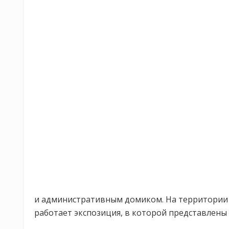
и административным домиком. На территории 
работает экспозиция, в которой представлены