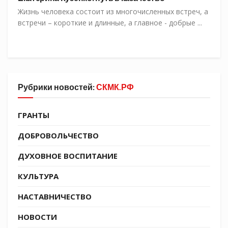
Жизнь человека состоит из многочисленных встреч, а
встречи – короткие и длинные, а главное - добрые ...
Рубрики новостей:
СКМК.РФ
ГРАНТЫ
ДОБРОВОЛЬЧЕСТВО
ДУХОВНОЕ ВОСПИТАНИЕ
КУЛЬТУРА
НАСТАВНИЧЕСТВО
НОВОСТИ