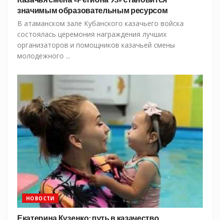
значимым образовательным ресурсом
В атаманском зале Кубанского казачьего войска
состоялась церемония награждения лучших
организаторов и помощников казачьей смены
молодежного ...
НОВОСТИ
Екатерина Кузенко: путь в казачество