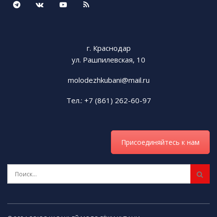
г. Краснодар
ул. Рашпилевская, 10
molodezhkubani@mail.ru
Тел.: +7 (861) 262-60-97
Присоединяйтесь к нам