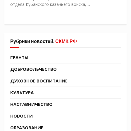
отдела Кубанского казачьего войска, ...
Рубрики новостей:
СКМК.РФ
ГРАНТЫ
ДОБРОВОЛЬЧЕСТВО
ДУХОВНОЕ ВОСПИТАНИЕ
КУЛЬТУРА
НАСТАВНИЧЕСТВО
НОВОСТИ
ОБРАЗОВАНИЕ