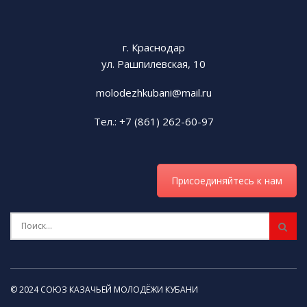
г. Краснодар
ул. Рашпилевская, 10
molodezhkubani@mail.ru
Тел.: +7 (861) 262-60-97
Присоединяйтесь к нам
© 2024 СОЮЗ КАЗАЧЬЕЙ МОЛОДЁЖИ КУБАНИ