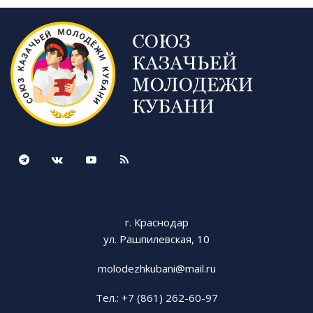
г. Краснодар
ул. Рашпилевская, 10
molodezhkubani@mail.ru
Тел.: +7 (861) 262-60-97