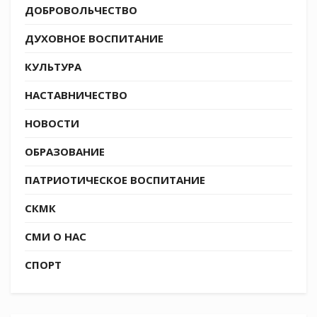
ДОБРОВОЛЬЧЕСТВО
ДУХОВНОЕ ВОСПИТАНИЕ
КУЛЬТУРА
НАСТАВНИЧЕСТВО
НОВОСТИ
ОБРАЗОВАНИЕ
ПАТРИОТИЧЕСКОЕ ВОСПИТАНИЕ
СКМК
СМИ О НАС
СПОРТ