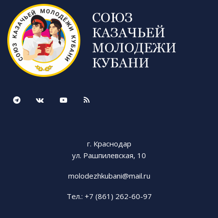
г. Краснодар
ул. Рашпилевская, 10
molodezhkubani@mail.ru
Тел.: +7 (861) 262-60-97