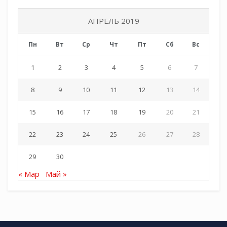
АПРЕЛЬ 2019
Пн
Вт
Ср
Чт
Пт
Сб
Вс
1
2
3
4
5
6
7
8
9
10
11
12
13
14
15
16
17
18
19
20
21
22
23
24
25
26
27
28
29
30
« Мар
Май »