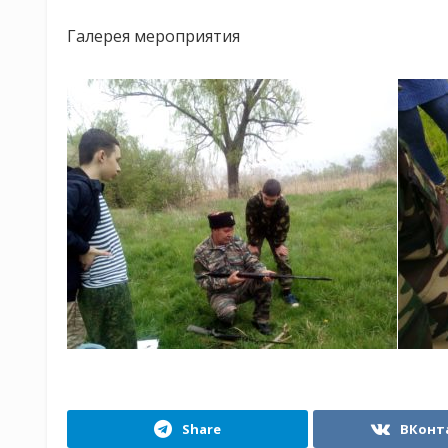
Галерея мероприятия
Share
ВКонт