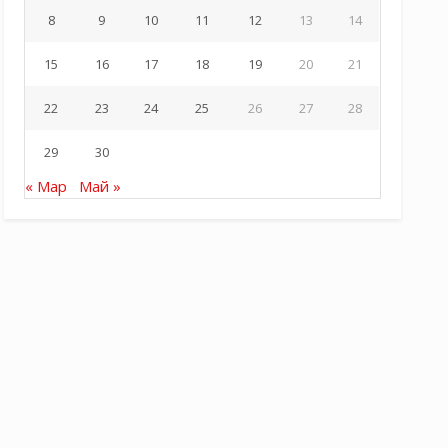
8
9
10
11
12
13
14
15
16
17
18
19
20
21
22
23
24
25
26
27
28
29
30
« Мар
Май »