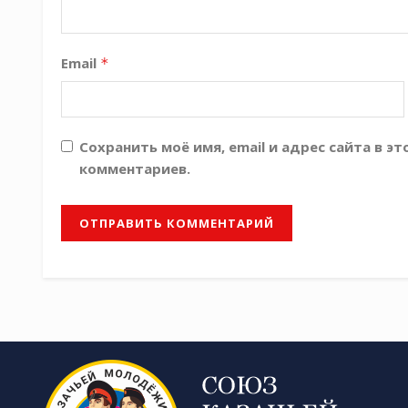
Email
*
Сохранить моё имя, email и адрес сайта в 
комментариев.