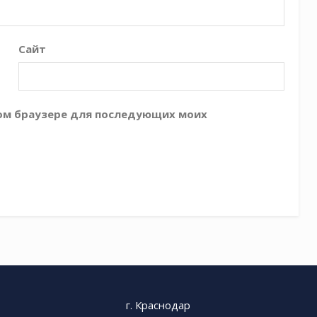
Сайт
этом браузере для последующих моих
г. Краснодар