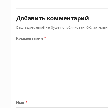
Добавить комментарий
Ваш адрес email не будет опубликован.
Обязательн
Комментарий
*
Имя
*