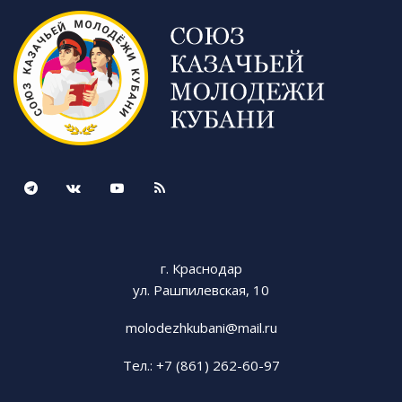
г. Краснодар
ул. Рашпилевская, 10
molodezhkubani@mail.ru
Тел.: +7 (861) 262-60-97