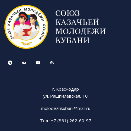
г. Краснодар
ул. Рашпилевская, 10
molodezhkubani@mail.ru
Тел.: +7 (861) 262-60-97