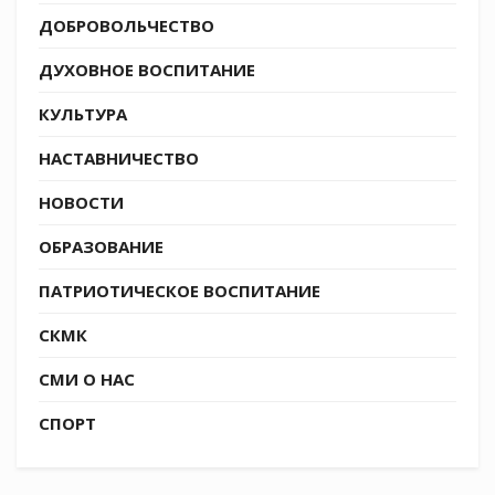
ДОБРОВОЛЬЧЕСТВО
ДУХОВНОЕ ВОСПИТАНИЕ
КУЛЬТУРА
НАСТАВНИЧЕСТВО
НОВОСТИ
ОБРАЗОВАНИЕ
ПАТРИОТИЧЕСКОЕ ВОСПИТАНИЕ
СКМК
СМИ О НАС
СПОРТ