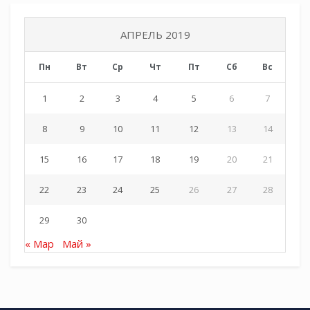
АПРЕЛЬ 2019
Пн
Вт
Ср
Чт
Пт
Сб
Вс
1
2
3
4
5
6
7
8
9
10
11
12
13
14
15
16
17
18
19
20
21
22
23
24
25
26
27
28
29
30
« Мар
Май »