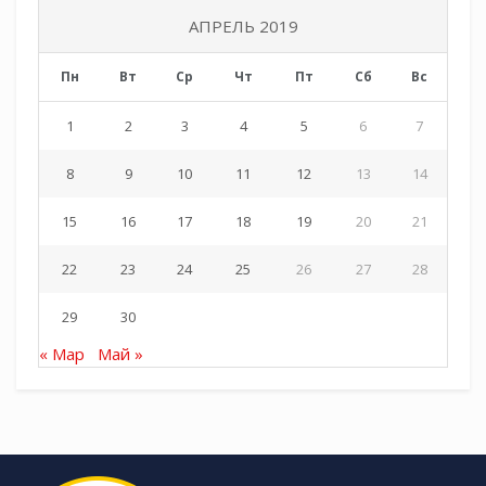
АПРЕЛЬ 2019
Пн
Вт
Ср
Чт
Пт
Сб
Вс
1
2
3
4
5
6
7
8
9
10
11
12
13
14
15
16
17
18
19
20
21
22
23
24
25
26
27
28
29
30
« Мар
Май »