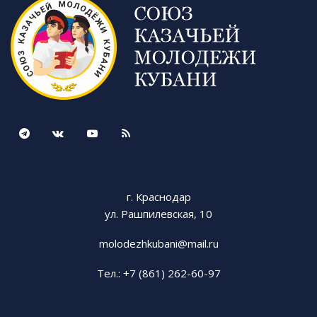
г. Краснодар
ул. Рашпилевская, 10
molodezhkubani@mail.ru
Тел.: +7 (861) 262-60-97