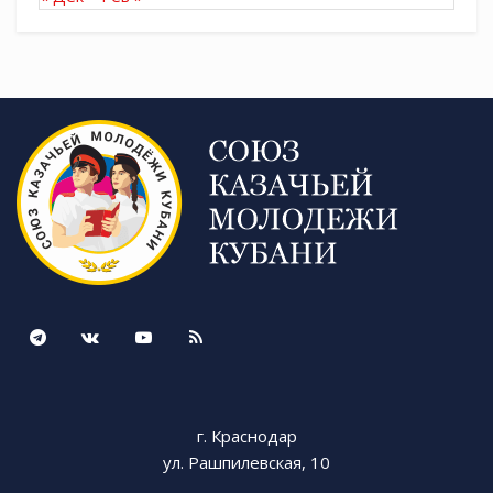
г. Краснодар
ул. Рашпилевская, 10