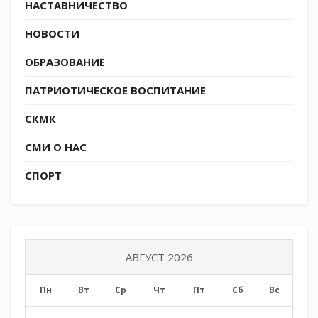
НАСТАВНИЧЕСТВО
НОВОСТИ
ОБРАЗОВАНИЕ
ПАТРИОТИЧЕСКОЕ ВОСПИТАНИЕ
СКМК
СМИ О НАС
СПОРТ
АВГУСТ 2026
Пн
Вт
Ср
Чт
Пт
Сб
Вс