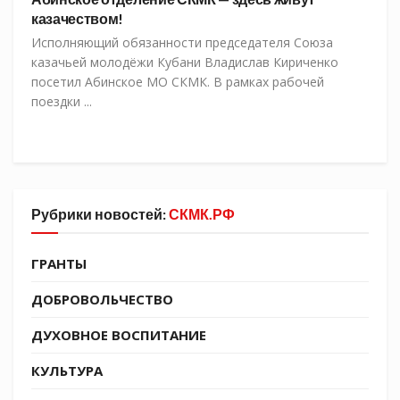
казачеством!
Исполняющий обязанности председателя Союза
казачьей молодёжи Кубани Владислав Кириченко
посетил Абинское МО СКМК. В рамках рабочей
поездки ...
Рубрики новостей:
СКМК.РФ
ГРАНТЫ
ДОБРОВОЛЬЧЕСТВО
ДУХОВНОЕ ВОСПИТАНИЕ
КУЛЬТУРА