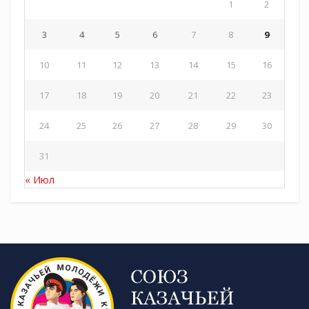
1
2
3
4
5
6
7
8
9
10
11
12
13
14
15
16
17
18
19
20
21
22
23
24
25
26
27
28
29
30
31
« Июл