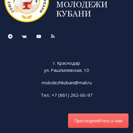
г. Краснодар
ул. Рашпилевская, 10
molodezhkubani@mail.ru
Тел.: +7 (861) 262-60-97
Присоединяйтесь к нам