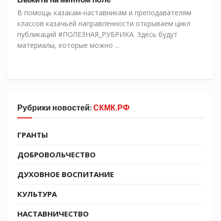
В помощь казакам-наставникам и преподавателям
классов казачьей направленности открываем цикл
публикаций #ПОЛЕЗНАЯ_РУБРИКА. Здесь будут
материалы, которые можно ...
Рубрики новостей:
СКМК.РФ
ГРАНТЫ
ДОБРОВОЛЬЧЕСТВО
ДУХОВНОЕ ВОСПИТАНИЕ
КУЛЬТУРА
НАСТАВНИЧЕСТВО