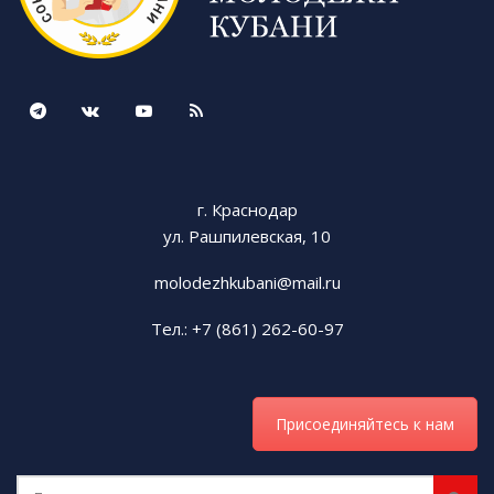
г. Краснодар
ул. Рашпилевская, 10
molodezhkubani@mail.ru
Тел.: +7 (861) 262-60-97
Присоединяйтесь к нам