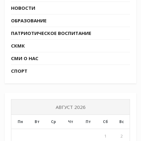
НОВОСТИ
ОБРАЗОВАНИЕ
ПАТРИОТИЧЕСКОЕ ВОСПИТАНИЕ
СКМК
СМИ О НАС
СПОРТ
АВГУСТ 2026
Пн
Вт
Ср
Чт
Пт
Сб
Вс
1
2