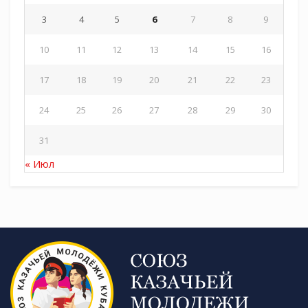
3
4
5
6
7
8
9
10
11
12
13
14
15
16
17
18
19
20
21
22
23
24
25
26
27
28
29
30
31
« Июл