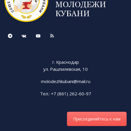
г. Краснодар
ул. Рашпилевская, 10
molodezhkubani@mail.ru
Тел.: +7 (861) 262-60-97
Присоединяйтесь к нам