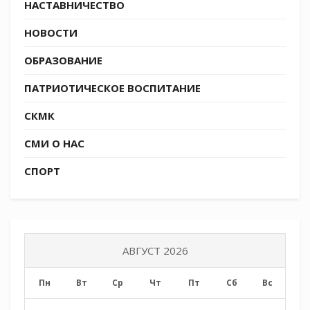
НАСТАВНИЧЕСТВО
НОВОСТИ
ОБРАЗОВАНИЕ
ПАТРИОТИЧЕСКОЕ ВОСПИТАНИЕ
СКМК
СМИ О НАС
СПОРТ
АВГУСТ 2026
Пн
Вт
Ср
Чт
Пт
Сб
Вс