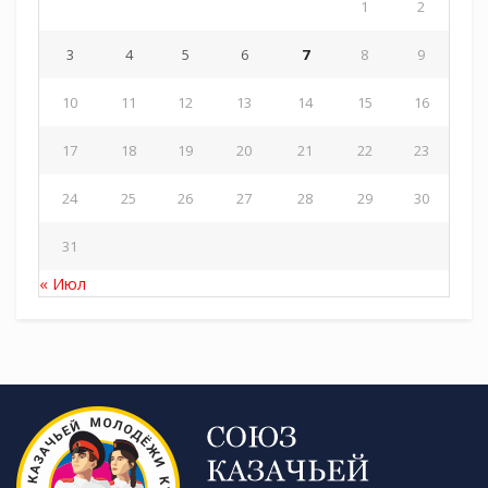
1
2
3
4
5
6
7
8
9
10
11
12
13
14
15
16
17
18
19
20
21
22
23
24
25
26
27
28
29
30
31
« Июл