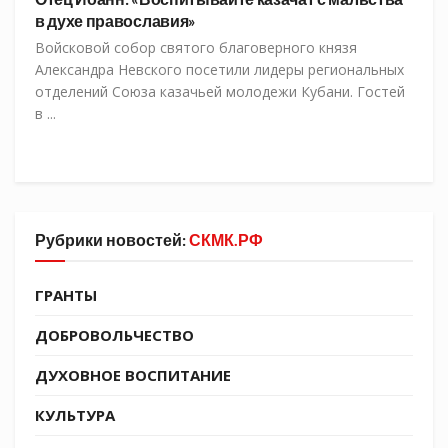
в духе православия»
Войсковой собор святого благоверного князя
Александра Невского посетили лидеры региональных
отделений Союза казачьей молодежи Кубани. Гостей
в ...
Рубрики новостей:
СКМК.РФ
ГРАНТЫ
ДОБРОВОЛЬЧЕСТВО
ДУХОВНОЕ ВОСПИТАНИЕ
КУЛЬТУРА