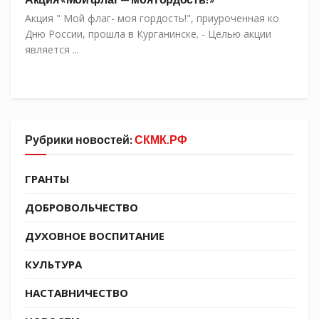
Акция " Мой флаг- моя гордость!", приуроченная ко
Дню России, прошла в Курганинске. - Целью акции
является ...
Рубрики новостей:
СКМК.РФ
ГРАНТЫ
ДОБРОВОЛЬЧЕСТВО
ДУХОВНОЕ ВОСПИТАНИЕ
КУЛЬТУРА
НАСТАВНИЧЕСТВО