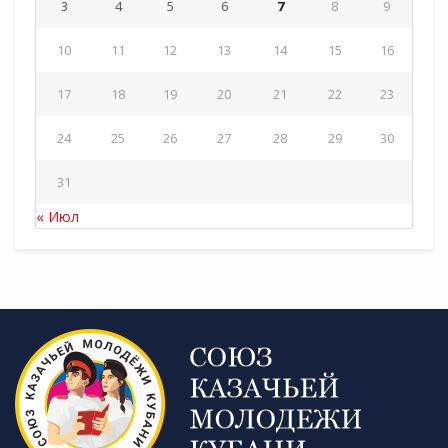
3
4
5
6
7
8
9
10
11
12
13
14
15
16
17
18
19
20
21
22
23
24
25
26
27
28
29
30
31
« Июл