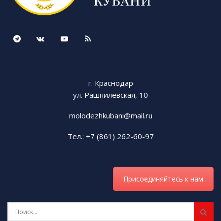
г. Краснодар
ул. Рашпилевская, 10
molodezhkubani@mail.ru
Тел.: +7 (861) 262-60-97
Присоединяйтесь к нам