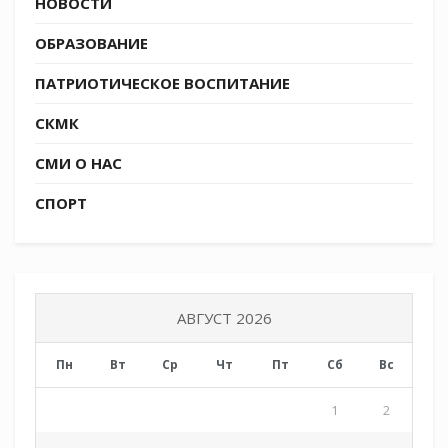
НОВОСТИ
ОБРАЗОВАНИЕ
ПАТРИОТИЧЕСКОЕ ВОСПИТАНИЕ
СКМК
СМИ О НАС
СПОРТ
АВГУСТ 2026
Пн
Вт
Ср
Чт
Пт
Сб
Вс
1
2