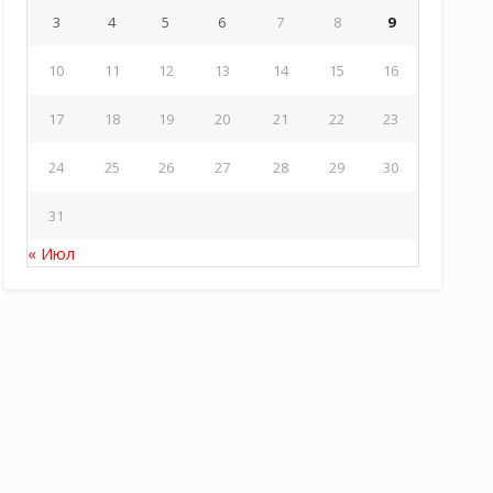
3
4
5
6
7
8
9
10
11
12
13
14
15
16
17
18
19
20
21
22
23
24
25
26
27
28
29
30
31
« Июл