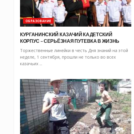
ОБРАЗОВАНИЕ
КУРГАНИНСКИЙ КАЗАЧИЙ КАДЕТСКИЙ
КОРПУС – СЕРЬЁЗНАЯ ПУТЕВКА В ЖИЗНЬ
Торжественные линейки в честь Дня знаний на этой
неделе, 1 сентября, прошли не только во всех
казачьих ...