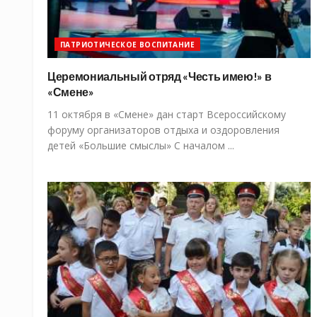
ПАТРИОТИЧЕСКОЕ ВОСПИТАНИЕ
Церемониальный отряд «Честь имею!» в
«Смене»
11 октября в «Смене» дан старт Всероссийскому
форуму организаторов отдыха и оздоровления
детей «Большие смыслы» С началом ...