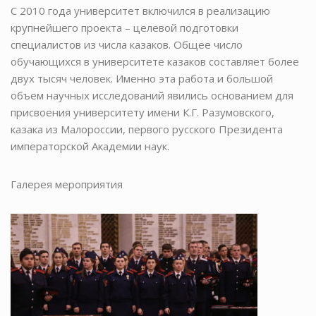
С 2010 года университет включился в реализацию
крупнейшего проекта – целевой подготовки
специалистов из числа казаков. Общее число
обучающихся в университете казаков составляет более
двух тысяч человек. Именно эта работа и большой
объем научных исследований явились основанием для
присвоения университету имени К.Г. Разумовского,
казака из Малороссии, первого русского Президента
императорской Академии наук.
Галерея мероприятия