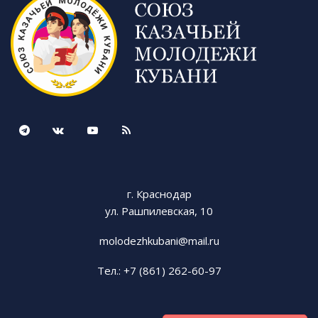
г. Краснодар
ул. Рашпилевская, 10
molodezhkubani@mail.ru
Тел.: +7 (861) 262-60-97