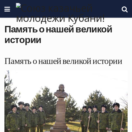
Память о нашей великой
истории
Память о нашей великой истории