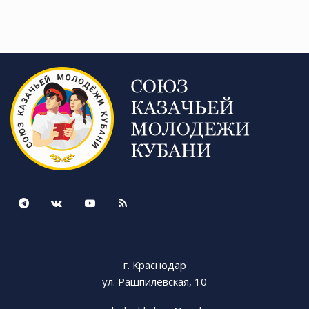
г. Краснодар
ул. Рашпилевская, 10