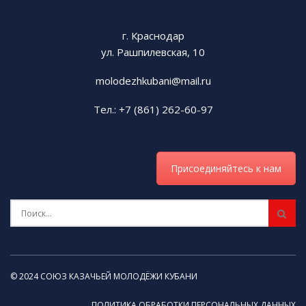
г. Краснодар
ул. Рашпилевская, 10
molodezhkubani@mail.ru
Тел.: +7 (861) 262-60-97
Присоединяйтесь к нам
© 2024 СОЮЗ КАЗАЧЬЕЙ МОЛОДЁЖИ КУБАНИ
ПОЛИТИКА ОБРАБОТКИ ПЕРСОНАЛЬНЫХ ДАННЫХ