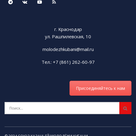
г. Краснодар
ул. Рашпилевская, 10
molodezhkubani@mail.ru
Тел.: +7 (861) 262-60-97
Присоединяйтесь к нам