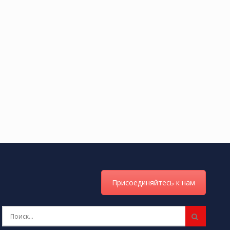
Присоединяйтесь к нам