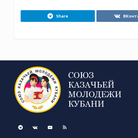
Share
ВКонт