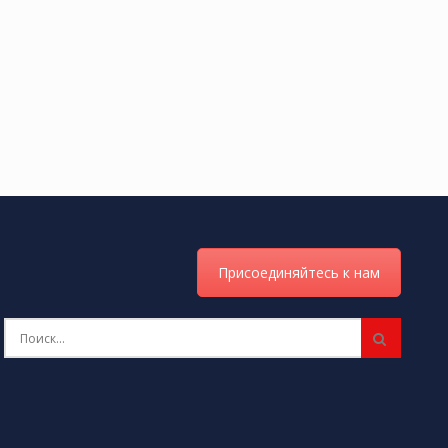
Присоединяйтесь к нам