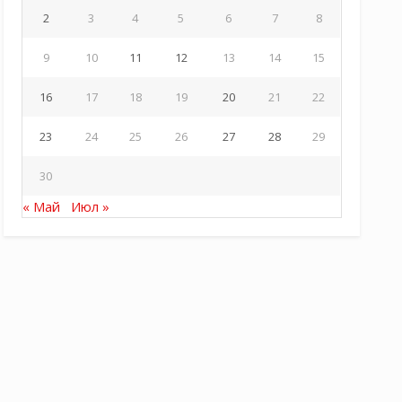
2
3
4
5
6
7
8
9
10
11
12
13
14
15
16
17
18
19
20
21
22
23
24
25
26
27
28
29
30
« Май
Июл »