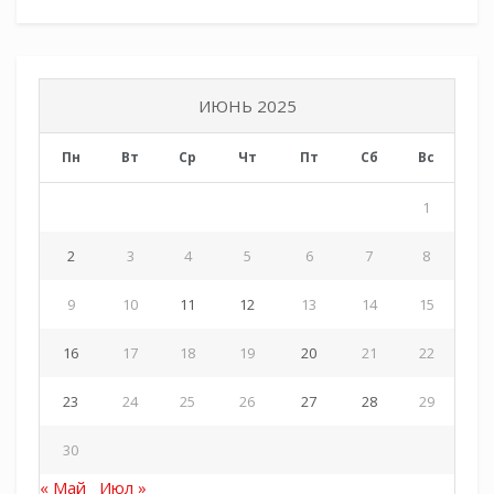
Tags:
СКМК
ИЮНЬ 2025
Пн
Вт
Ср
Чт
Пт
Сб
Вс
1
2
3
4
5
6
7
8
9
10
11
12
13
14
15
16
17
18
19
20
21
22
23
24
25
26
27
28
29
30
« Май
Июл »