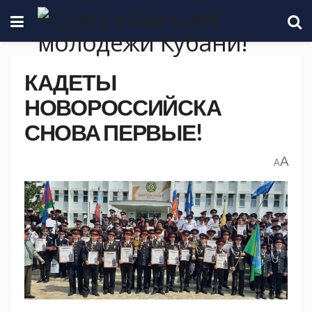
КАДЕТЫ
НОВОРОССИЙСКА
СНОВА ПЕРВЫЕ!
A
A