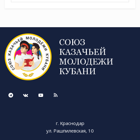
г. Краснодар
ул. Рашпилевская, 10